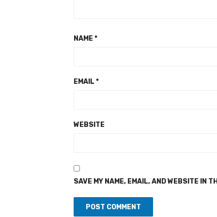
NAME
*
EMAIL
*
WEBSITE
SAVE MY NAME, EMAIL, AND WEBSITE IN T