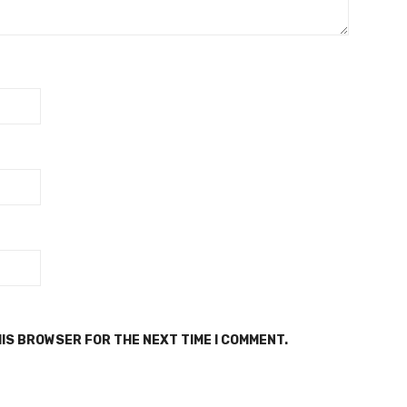
HIS BROWSER FOR THE NEXT TIME I COMMENT.