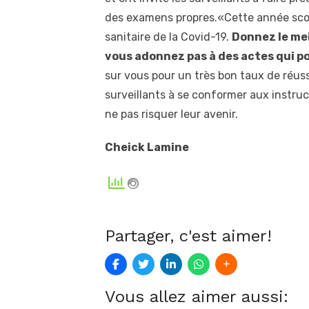
des examens propres.«Cette année scola
sanitaire de la Covid-19.
Donnez le me
vous adonnez pas à des actes qui p
sur vous pour un très bon taux de réussi
surveillants à se conformer aux instru
ne pas risquer leur avenir.
Cheick Lamine
Partager, c'est aimer!
Vous allez aimer aussi: