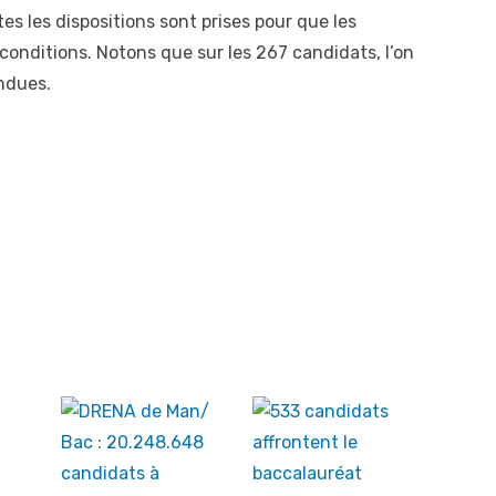
s les dispositions sont prises pour que les
onditions. Notons que sur les 267 candidats, l’on
ondues.