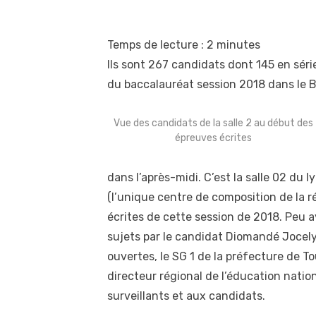
Temps de lecture :
2
minutes
Ils sont 267 candidats dont 145 en série
du baccalauréat session 2018 dans le B
Vue des candidats de la salle 2 au début des
épreuves écrites
dans l’après-midi. C’est la salle 02 d
(l’unique centre de composition de la r
écrites de cette session de 2018. Peu a
sujets par le candidat Diomandé Jocelyn
ouvertes, le SG 1 de la préfecture de To
directeur régional de l’éducation natio
surveillants et aux candidats.