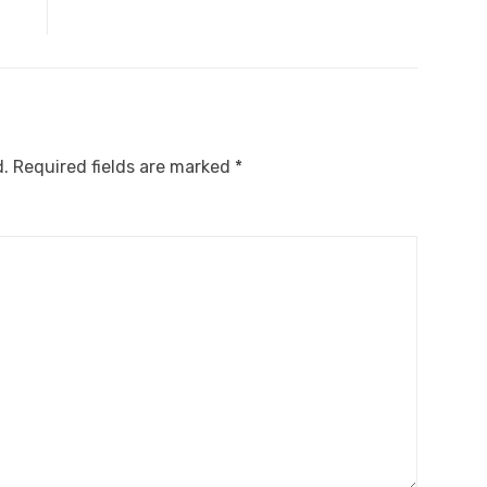
d.
Required fields are marked
*