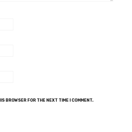
HIS BROWSER FOR THE NEXT TIME I COMMENT.