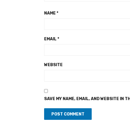
NAME
*
EMAIL
*
WEBSITE
SAVE MY NAME, EMAIL, AND WEBSITE IN T