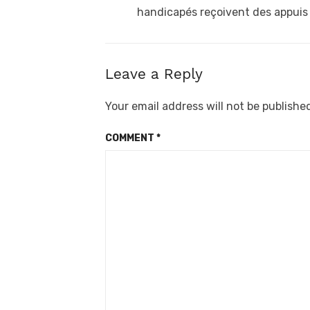
handicapés reçoivent des appuis
Leave a Reply
Your email address will not be publishe
COMMENT
*