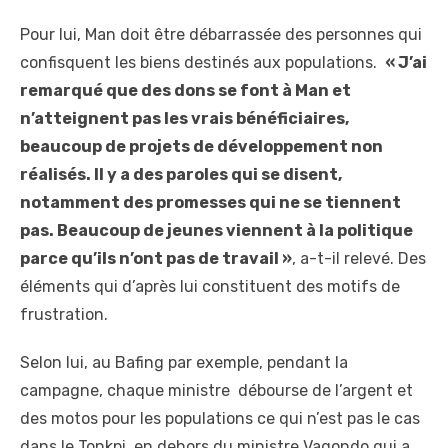
Pour lui, Man doit être débarrassée des personnes qui
confisquent les biens destinés aux populations.
« J’ai
remarqué que des dons se font à Man et
n’atteignent pas les vrais bénéficiaires,
beaucoup de projets de développement non
réalisés. Il y a des paroles qui se disent,
notamment des promesses qui ne se tiennent
pas. Beaucoup de jeunes viennent à la politique
parce qu’ils n’ont pas de travail »
, a-t-il relevé. Des
éléments qui d’après lui constituent des motifs de
frustration.
Selon lui, au Bafing par exemple, pendant la
campagne, chaque ministre débourse de l’argent et
des motos pour les populations ce qui n’est pas le cas
dans le Tonkpi, en dehors du ministre Vagondo qui a