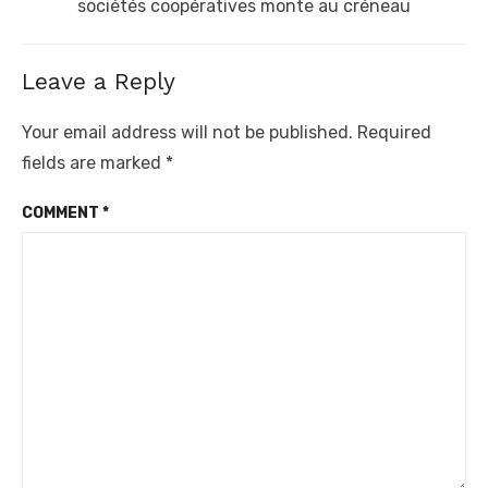
post:
sociétés coopératives monte au créneau
Leave a Reply
Your email address will not be published.
Required
fields are marked
*
COMMENT
*