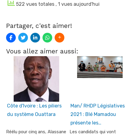
522 vues totales
, 1 vues aujourd'hui
Partager, c'est aimer!
Vous allez aimer aussi:
Côte d'Ivoire : Les piliers
Man/ RHDP Législatives
du système Ouattara
2021 : Blé Mamadou
présente les…
Réélu pour cinq ans, Alassane
Les candidats qui vont