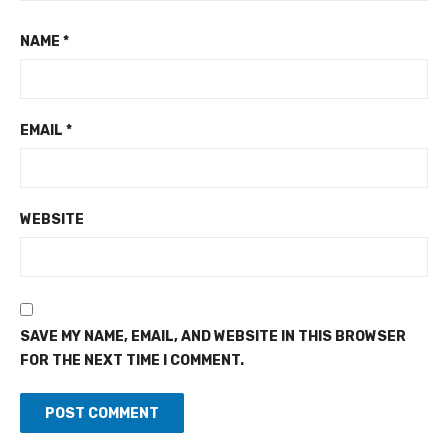
NAME
*
EMAIL
*
WEBSITE
SAVE MY NAME, EMAIL, AND WEBSITE IN THIS BROWSER
FOR THE NEXT TIME I COMMENT.