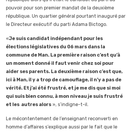
pouvoir pour son premier mandat de la deuxième
république. Un quartier général pourtant inauguré par
le Directeur exécutif du parti Adama Bictogo.
«
Je suis candidat indépendant pour les
élections législatives du 06 mars dans la
commune de Man. La première raison c’est qu’à
un moment donné il faut venir chez soi pour
aider ses parents. La deuxième raison c’est que,
ici à Man, il y a trop de camouflage, il n’y a pas de
vérité. Et j’ai été frustré, et je me dis que si moi
qui suis bien connu, à mon niveau je suis frustré
et les autres alors
», s’indigne-t-il.
Le mécontentement de l’enseignant reconverti en
homme d’affaires s’explique aussi par le fait que le