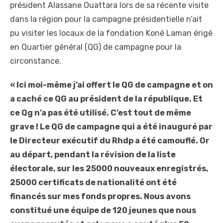
président Alassane Ouattara lors de sa récente visite
dans la région pour la campagne présidentielle n’ait
pu visiter les locaux de la fondation Koné Laman érigé
en Quartier général (QG) de campagne pour la
circonstance.
« Ici moi-même j’ai offert le QG de campagne et on
a caché ce QG au président de la république. Et
ce Qg n’a pas été utilisé. C’est tout de même
grave ! Le QG de campagne qui a été inauguré par
le Directeur exécutif du Rhdp a été camouflé. Or
au départ, pendant la révision de la liste
électorale, sur les 25000 nouveaux enregistrés,
25000 certificats de nationalité ont été
financés sur mes fonds propres. Nous avons
constitué une équipe de 120 jeunes que nous