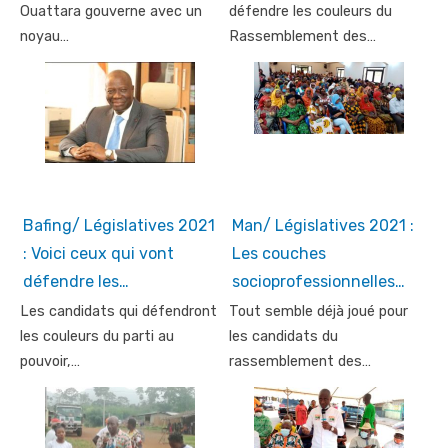
Ouattara gouverne avec un
défendre les couleurs du
noyau…
Rassemblement des…
Bafing/ Législatives 2021
Man/ Législatives 2021 :
: Voici ceux qui vont
Les couches
défendre les…
socioprofessionnelles…
Les candidats qui défendront
Tout semble déjà joué pour
les couleurs du parti au
les candidats du
pouvoir,…
rassemblement des…