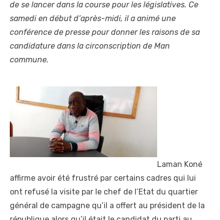
de se lancer dans la course pour les législatives. Ce
samedi en début d’après-midi, il a animé une
conférence de presse pour donner les raisons de sa
candidature dans la circonscription de Man
commune.
Laman Koné
affirme avoir été frustré par certains cadres qui lui
ont refusé la visite par le chef de l’Etat du quartier
général de campagne qu’il a offert au président de la
république alors qu’il était le candidat du parti au