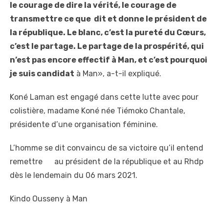
le courage de dire la vérité, le courage de
transmettre ce que dit et donne le président de
la république. Le blanc, c’est la pureté du Cœurs,
c’est le partage. Le partage de la prospérité, qui
n’est pas encore effectif à Man, et c’est pourquoi
je suis candidat
à Man», a-t-il expliqué.
Koné Laman est engagé dans cette lutte avec pour
colistière, madame Koné née Tiémoko Chantale,
présidente d’une organisation féminine.
L’homme se dit convaincu de sa victoire qu’il entend
remettre au président de la république et au Rhdp
dès le lendemain du 06 mars 2021.
Kindo Ousseny à Man