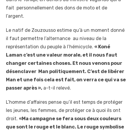
fait personnellement des dons de moto et de
l’argent.
Le natif de Zouzousso estime qu’à un moment donné
il faut permettre l’alternance au niveau de la
représentation du peuple à l’hémicycle.
« Koné
Laman c’est une valeur morale, et il nous faut
changer certaines choses. Et nous venons pour
désenclaver Man politiquement. C’est de libérer
Man et une fois cela est fait, on verra ce qui va se
passer après »,
a-t-il relevé.
L’homme d’affaires pense qu’il est temps de protéger
les jeunes, les femmes, de protéger ce à quoi ils ont
droit.
«Ma campagne se fera sous deux couleurs
que sont le rouge et le blanc. Le rouge symbolise