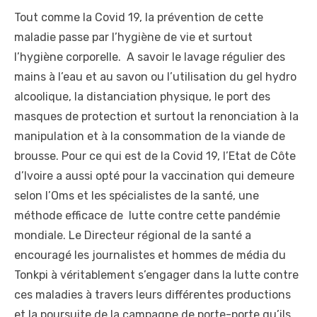
Tout comme la Covid 19, la prévention de cette
maladie passe par l’hygiène de vie et surtout
l’hygiène corporelle. A savoir le lavage régulier des
mains à l’eau et au savon ou l’utilisation du gel hydro
alcoolique, la distanciation physique, le port des
masques de protection et surtout la renonciation à la
manipulation et à la consommation de la viande de
brousse. Pour ce qui est de la Covid 19, l’Etat de Côte
d’Ivoire a aussi opté pour la vaccination qui demeure
selon l’Oms et les spécialistes de la santé, une
méthode efficace de lutte contre cette pandémie
mondiale. Le Directeur régional de la santé a
encouragé les journalistes et hommes de média du
Tonkpi à véritablement s’engager dans la lutte contre
ces maladies à travers leurs différentes productions
et la poursuite de la campagne de porte-porte qu’ils