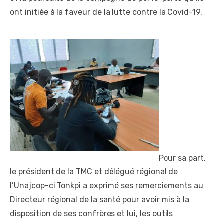
ont initiée à la faveur de la lutte contre la Covid-19.
Pour sa part,
le président de la TMC et délégué régional de
l’Unajcop-ci Tonkpi a exprimé ses remerciements au
Directeur régional de la santé pour avoir mis à la
disposition de ses confrères et lui, les outils