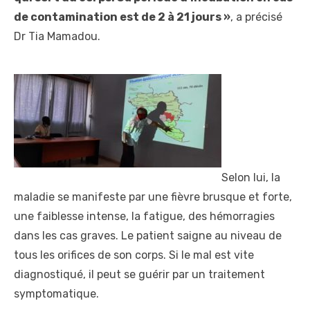
de contamination est de 2 à 21 jours »
, a précisé
Dr Tia Mamadou.
Selon lui, la
maladie se manifeste par une fièvre brusque et forte,
une faiblesse intense, la fatigue, des hémorragies
dans les cas graves. Le patient saigne au niveau de
tous les orifices de son corps. Si le mal est vite
diagnostiqué, il peut se guérir par un traitement
symptomatique.