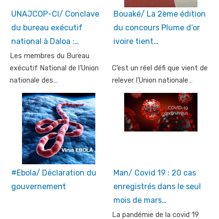
UNAJCOP-CI/ Conclave
Bouaké/ La 2ème édition
du bureau exécutif
du concours Plume d’or
national à Daloa :…
ivoire tient…
Les membres du Bureau
exécutif National de l’Union
C’est un réel défi que vient de
nationale des…
relever l’Union nationale…
#Ebola/ Déclaration du
Man/ Covid 19 : 20 cas
gouvernement
enregistrés dans le seul
mois de mars…
La pandémie de la covid 19