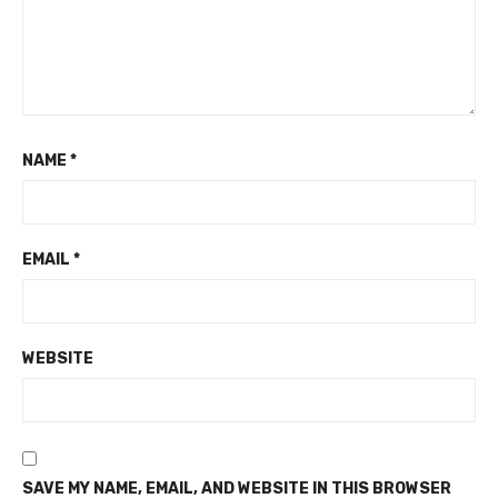
NAME
*
EMAIL
*
WEBSITE
SAVE MY NAME, EMAIL, AND WEBSITE IN THIS BROWSER