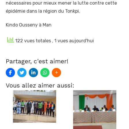
nécessaires pour mieux mener la lutte contre cette
épidémie dans la région du Tonkpi.
Kindo Ousseny à Man
122 vues totales
, 1 vues aujourd'hui
Partager, c'est aimer!
Vous allez aimer aussi: