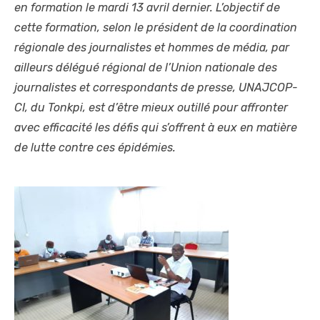
en formation le mardi 13 avril dernier. L’objectif de
cette formation, selon le président de la coordination
régionale des journalistes et hommes de média, par
ailleurs délégué régional de l’Union nationale des
journalistes et correspondants de presse, UNAJCOP-
CI, du Tonkpi, est d’être mieux outillé pour affronter
avec efficacité les défis qui s’offrent à eux en matière
de lutte contre ces épidémies.