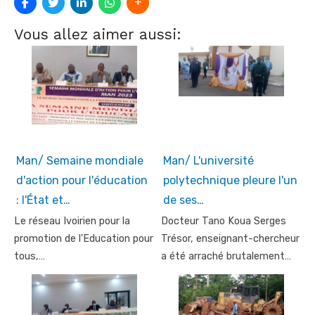
Vous allez aimer aussi:
Man/ Semaine mondiale
Man/ L'université
d'action pour l'éducation
polytechnique pleure l'un
: l'État et…
de ses…
Le réseau Ivoirien pour la
Docteur Tano Koua Serges
promotion de l’Education pour
Trésor, enseignant-chercheur
tous,…
a été arraché brutalement…