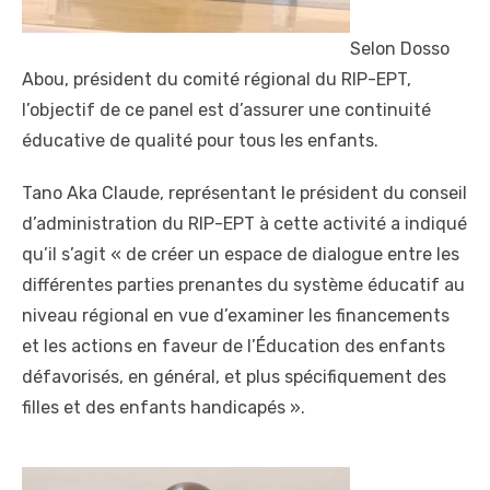
Selon Dosso
Abou, président du comité régional du RIP-EPT,
l’objectif de ce panel est d’assurer une continuité
éducative de qualité pour tous les enfants.
Tano Aka Claude, représentant le président du conseil
d’administration du RIP-EPT à cette activité a indiqué
qu’il s’agit « de créer un espace de dialogue entre les
différentes parties prenantes du système éducatif au
niveau régional en vue d’examiner les financements
et les actions en faveur de l’Éducation des enfants
défavorisés, en général, et plus spécifiquement des
filles et des enfants handicapés ».