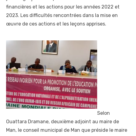
financières et les actions pour les années 2022 et
2023. Les difficultés rencontrées dans la mise en
œuvre de ces actions et les leçons apprises.
Selon
Ouattara Dramane, deuxième adjoint au maire de
Man, le conseil municipal de Man que préside le maire