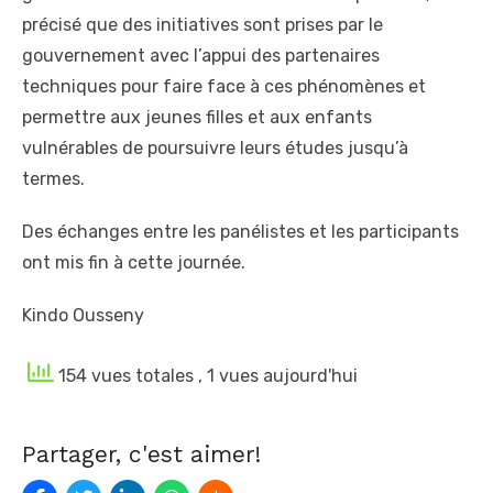
précisé que des initiatives sont prises par le
gouvernement avec l’appui des partenaires
techniques pour faire face à ces phénomènes et
permettre aux jeunes filles et aux enfants
vulnérables de poursuivre leurs études jusqu’à
termes.
Des échanges entre les panélistes et les participants
ont mis fin à cette journée.
Kindo Ousseny
154 vues totales
, 1 vues aujourd'hui
Partager, c'est aimer!