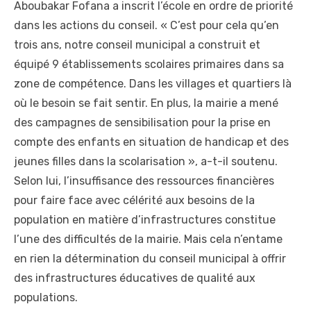
Aboubakar Fofana a inscrit l’école en ordre de priorité
dans les actions du conseil. « C’est pour cela qu’en
trois ans, notre conseil municipal a construit et
équipé 9 établissements scolaires primaires dans sa
zone de compétence. Dans les villages et quartiers là
où le besoin se fait sentir. En plus, la mairie a mené
des campagnes de sensibilisation pour la prise en
compte des enfants en situation de handicap et des
jeunes filles dans la scolarisation », a-t-il soutenu.
Selon lui, l’insuffisance des ressources financières
pour faire face avec célérité aux besoins de la
population en matière d’infrastructures constitue
l’une des difficultés de la mairie. Mais cela n’entame
en rien la détermination du conseil municipal à offrir
des infrastructures éducatives de qualité aux
populations.