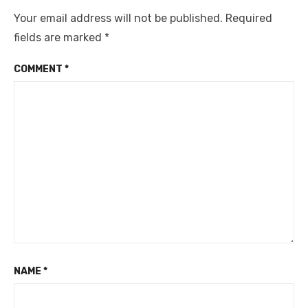
Your email address will not be published.
Required
fields are marked
*
COMMENT
*
NAME
*