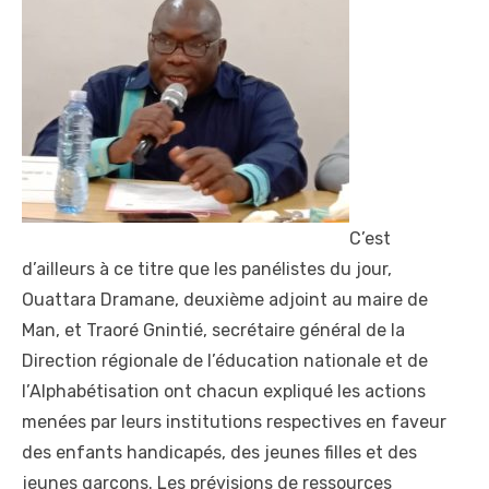
C’est
d’ailleurs à ce titre que les panélistes du jour,
Ouattara Dramane, deuxième adjoint au maire de
Man, et Traoré Gnintié, secrétaire général de la
Direction régionale de l’éducation nationale et de
l’Alphabétisation ont chacun expliqué les actions
menées par leurs institutions respectives en faveur
des enfants handicapés, des jeunes filles et des
jeunes garçons. Les prévisions de ressources