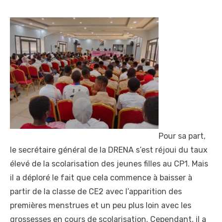
Pour sa part,
le secrétaire général de la DRENA s’est réjoui du taux
élevé de la scolarisation des jeunes filles au CP1. Mais
il a déploré le fait que cela commence à baisser à
partir de la classe de CE2 avec l’apparition des
premières menstrues et un peu plus loin avec les
grossesses en cours de scolarisation. Cependant, il a