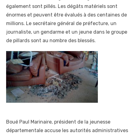
également sont pillés. Les dégâts matériels sont
énormes et peuvent être évalués à des centaines de
millions. Le secrétaire général de préfecture, un
journaliste, un gendarme et un jeune dans le groupe
de pillards sont au nombre des blessés.
Boué Paul Marinaire, président de la jeunesse
départementale accuse les autorités administratives