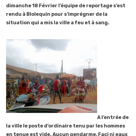
dimanche 18 Février l’équipe de reportage s’est
rendu à Blolequin pour s’imprégner de la
situation qui a mis la ville a feu et à sang.
A l’entrée de
la ville le poste d’ordinaire tenu par les hommes
en tenue est vide. Aucun gendarme, Faci ni eaux