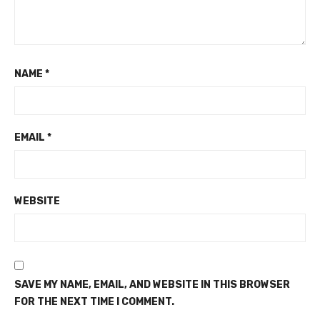
NAME
*
EMAIL
*
WEBSITE
SAVE MY NAME, EMAIL, AND WEBSITE IN THIS BROWSER
FOR THE NEXT TIME I COMMENT.