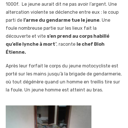
1000f. Le jeune aurait dit ne pas avoir l’argent. Une
altercation violente se déclenche entre eux : le coup
parti de
l’arme du gendarme tue le jeune
. Une
foule nombreuse partie sur les lieux fait la
découverte et vite
s’en prend au corps habillé
qu’elle lynche à mort
“, raconte
le chef Bloh
Étienne.
Après leur forfait le corps du jeune motocycliste est
porté sur les mains jusqu’à la brigade de gendarmerie,
où tout dégénère quand un homme en treillis tire sur
la foule. Un jeune homme est atteint au bras.