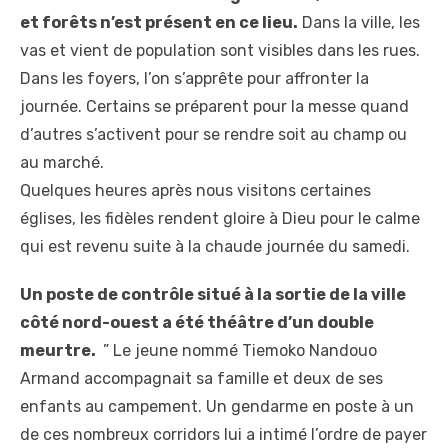
et forêts n’est présent en ce lieu.
Dans la ville, les
vas et vient de population sont visibles dans les rues.
Dans les foyers, l’on s’apprête pour affronter la
journée. Certains se préparent pour la messe quand
d’autres s’activent pour se rendre soit au champ ou
au marché.
Quelques heures après nous visitons certaines
églises, les fidèles rendent gloire à Dieu pour le calme
qui est revenu suite à la chaude journée du samedi.
Un poste de contrôle situé à la sortie de la ville
côté nord-ouest a été théâtre d’un double
meurtre.
” Le jeune nommé Tiemoko Nandouo
Armand accompagnait sa famille et deux de ses
enfants au campement. Un gendarme en poste à un
de ces nombreux corridors lui a intimé l’ordre de payer