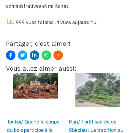
administratives et militaires.
999 vues totales
, 1 vues aujourd'hui
Partager, c'est aimer!
Vous allez aimer aussi:
Tonkpi/ Quand la coupe
Man/ Forêt sacrée de
du bois participe à la
Gbèpleu : La tradition au