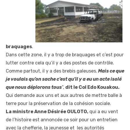
braquages
.
Dans cette zone, il y a trop de braquages et c’est pour
lutter contre cela qu’il y a des postes de contrôle.
Comme partout, il y a des brebis galeuses.
Mais ce que
je voulais qu’on sache c’est qu’il y a eu un acte isolé
que nous déplorons tous
“,
dit le Col Edo Kouakou.
Qui demande aux uns et aux autres de mettre balle à
terre pour la préservation de la cohésion sociale.
La ministre Anne Désirée OULOTO,
qui a eu vent
de l’histoire est annoncée ce soir pour un entretien
avec la chefferie, la jeunesse et les autorités