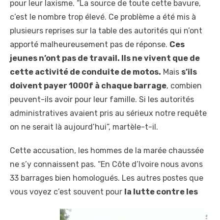
pour leur laxisme. “La source de toute cette bavure,
c’est le nombre trop élevé. Ce problème a été mis à
plusieurs reprises sur la table des autorités qui n’ont
apporté malheureusement pas de réponse.
Ces
jeunes n’ont pas de travail. Ils ne vivent que de
cette activité de conduite de motos.
Mais
s’ils
doivent payer 1000f à chaque barrage
, combien
peuvent-ils avoir pour leur famille. Si les autorités
administratives avaient pris au sérieux notre requête
on ne serait là aujourd’hui”, martèle-t-il.
Cette accusation, les hommes de la marée chaussée
ne s’y connaissent pas. “En Côte d’Ivoire nous avons
33 barrages bien homologués. Les autres postes que
vous voyez c’est souvent pour
la lutte contre les