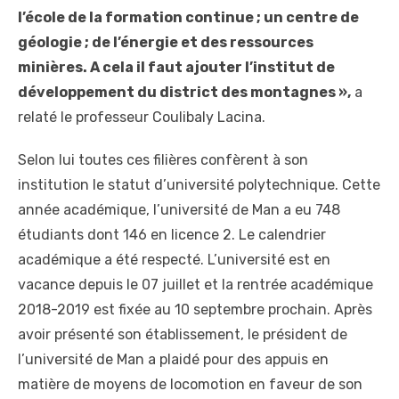
l’école de la formation continue ; un centre de
géologie ; de l’énergie et des ressources
minières. A cela il faut ajouter l’institut de
développement du district des montagnes »,
a
relaté le professeur Coulibaly Lacina.
Selon lui toutes ces filières confèrent à son
institution le statut d’université polytechnique. Cette
année académique, l’université de Man a eu 748
étudiants dont 146 en licence 2. Le calendrier
académique a été respecté. L’université est en
vacance depuis le 07 juillet et la rentrée académique
2018-2019 est fixée au 10 septembre prochain. Après
avoir présenté son établissement, le président de
l’université de Man a plaidé pour des appuis en
matière de moyens de locomotion en faveur de son