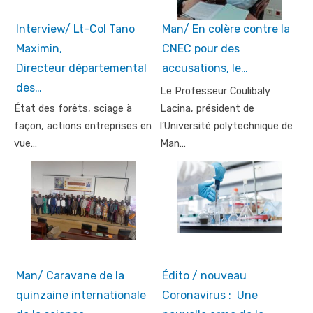
Interview/ Lt-Col Tano
Man/ En colère contre la
Maximin,
CNEC pour des
Directeur départemental
accusations, le…
des…
Le Professeur Coulibaly
État des forêts, sciage à
Lacina, président de
façon, actions entreprises en
l’Université polytechnique de
vue…
Man…
Man/ Caravane de la
Édito / nouveau
quinzaine internationale
Coronavirus : Une