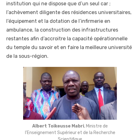
institution qui ne dispose que d’un seul car ;
l’achèvement diligente des résidences universitaires,
l’équipement et la dotation de l’infirmerie en
ambulance, la construction des infrastructures
restantes afin d’accroitre la capacité opérationnelle
du temple du savoir et en faire la meilleure université
de la sous-région.
Albert Toikeusse Mabri
, Ministre de
l’Enseignement Supérieur et de la Recherche
Scientifique