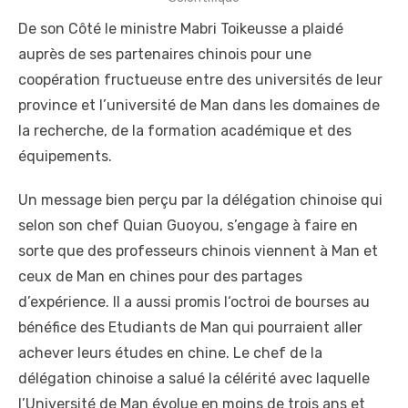
De son Côté le ministre Mabri Toikeusse a plaidé
auprès de ses partenaires chinois pour une
coopération fructueuse entre des universités de leur
province et l’université de Man dans les domaines de
la recherche, de la formation académique et des
équipements.
Un message bien perçu par la délégation chinoise qui
selon son chef Quian Guoyou, s’engage à faire en
sorte que des professeurs chinois viennent à Man et
ceux de Man en chines pour des partages
d’expérience. Il a aussi promis l‘octroi de bourses au
bénéfice des Etudiants de Man qui pourraient aller
achever leurs études en chine. Le chef de la
délégation chinoise a salué la célérité avec laquelle
l’Université de Man évolue en moins de trois ans et