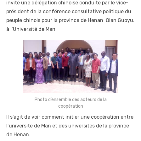
invité une délégation chinoise conduite par le vice-
président de la conférence consultative politique du
peuple chinois pour la province de Henan Qian Guoyu,
à l’Université de Man.
Photo d’ensemble des acteurs de la
coopération
Il s’agit de voir comment initier une coopération entre
l’université de Man et des universités de la province
de Henan.