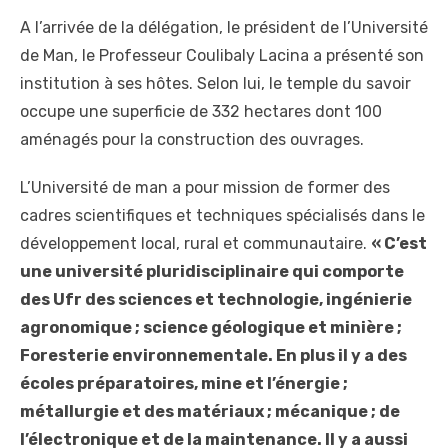
A l’arrivée de la délégation, le président de l’Université
de Man, le Professeur Coulibaly Lacina a présenté son
institution à ses hôtes. Selon lui, le temple du savoir
occupe une superficie de 332 hectares dont 100
aménagés pour la construction des ouvrages.
L’Université de man a pour mission de former des
cadres scientifiques et techniques spécialisés dans le
développement local, rural et communautaire.
« C’est
une université pluridisciplinaire qui comporte
des Ufr des sciences et technologie, ingénierie
agronomique ; science géologique et minière ;
Foresterie environnementale. En plus il y a des
écoles préparatoires, mine et l’énergie ;
métallurgie et des matériaux ; mécanique ; de
l’électronique et de la maintenance. Il y a aussi