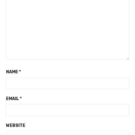
NAME
*
EMAIL
*
WEBSITE