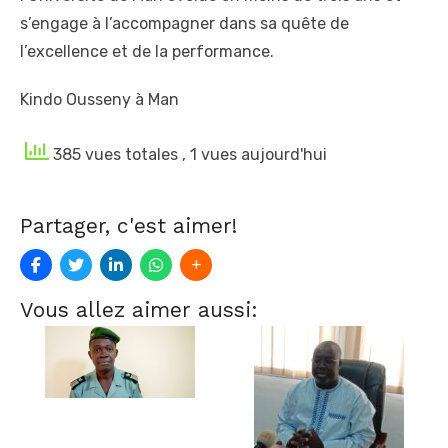
s’engage à l’accompagner dans sa quête de
l’excellence et de la performance.
Kindo Ousseny à Man
385 vues totales
, 1 vues aujourd'hui
Partager, c'est aimer!
Vous allez aimer aussi: