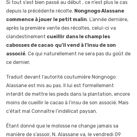
Si tout s’est bien passé au début , ce n’est plus le cas
depuis la précédente récolte.
Nongnogo Alassane
commence à jouer le petit malin
. L’année dernière,
après la première vente des récoltes, celui-ci va
clandestinement
cueillir dans le champ les
cabosses de cacao qu’il vend à l’insu de son
associé
. Ce qui naturellement ne sera pas du goût de
ce dernier.
Traduit devant l’autorité coutumière Nongnogo
Alassane est mis au pas. Il lui est formellement
interdit de mettre les pieds dans la plantation, encore
moins de cueillir le cacao à l’insu de son associé. Mais
c’était mal Connaître l’indélicat paysan.
Étant donné que le molosse ne change jamais sa
manière de s’assoir, N. Alassane va, le vendredi 09