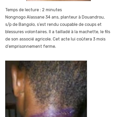
Temps de lecture :
2
minutes
Nongnogo Alassane 34 ans, planteur à Douandrou,
s/p de Bangolo, s’est rendu coupable de coups et
blessures volontaires. Il a tailladé à la machette, le fils
de son associé agricole. Cet acte lui coûtera 3 mois
d’emprisonnement ferme.