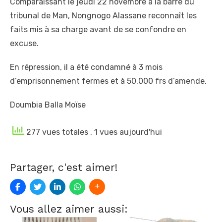
Comparaissant le jeudi 22 novembre à la barre du
tribunal de Man, Nongnogo Alassane reconnaît les
faits mis à sa charge avant de se confondre en
excuse.
En répression, il a été condamné à 3 mois
d’emprisonnement fermes et à 50.000 frs d’amende.
Doumbia Balla Moïse
277 vues totales
, 1 vues aujourd'hui
Partager, c'est aimer!
Vous allez aimer aussi: