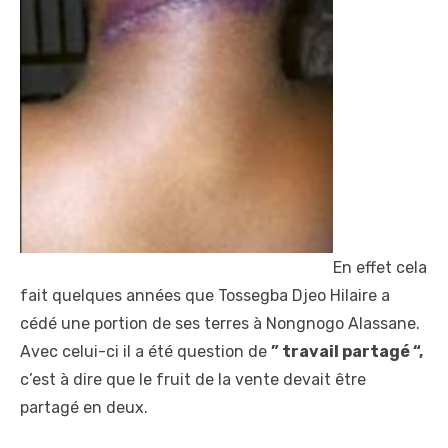
En effet cela
fait quelques années que Tossegba Djeo Hilaire a
cédé une portion de ses terres à Nongnogo Alassane.
Avec celui-ci il a été question de
” travail partagé “,
c’est à dire que le fruit de la vente devait être
partagé en deux.