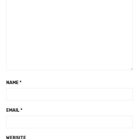
NAME
*
EMAIL
*
WEBSITE