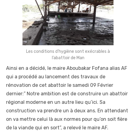
Les conditions d’hygiène sont exécrables à
l’abattoir de Man
Ainsi en a décidé, le maire Aboubakar Fofana alias AF
qui a procédé au lancement des travaux de
rénovation de cet abattoir le samedi 09 Février
dernier:” Notre ambition est de construire un abattoir
régional moderne en un autre lieu qu’ici. Sa
construction va prendre un à deux ans. En attendant
on va mettre celui là aux normes pour qu’on soit fière
de la viande qui en sort”, a relevé le maire AF.