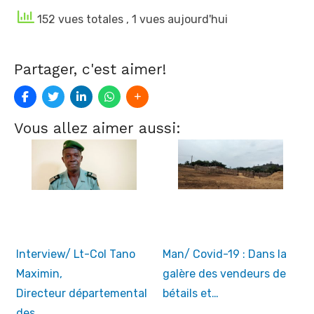
152 vues totales
, 1 vues aujourd'hui
Partager, c'est aimer!
Vous allez aimer aussi:
Interview/ Lt-Col Tano
Man/ Covid-19 : Dans la
Maximin,
galère des vendeurs de
Directeur départemental
bétails et…
des…