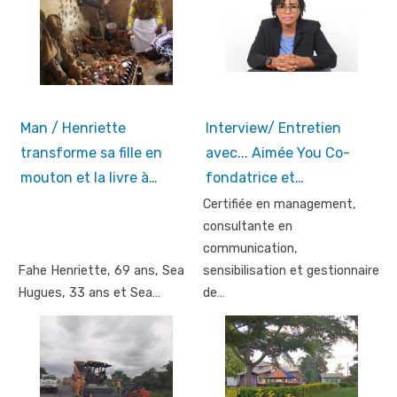
Man / Henriette
Interview/ Entretien
transforme sa fille en
avec... Aimée You Co-
mouton et la livre à…
fondatrice et…
Certifiée en management,
consultante en
communication,
Fahe Henriette, 69 ans, Sea
sensibilisation et gestionnaire
Hugues, 33 ans et Sea…
de…