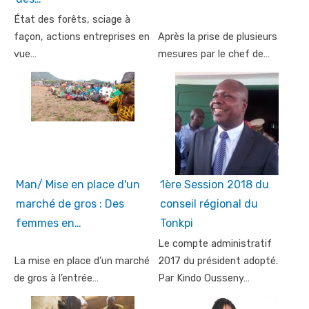
État des forêts, sciage à
façon, actions entreprises en
Après la prise de plusieurs
vue…
mesures par le chef de…
Man/ Mise en place d'un
1ère Session 2018 du
marché de gros : Des
conseil régional du
femmes en…
Tonkpi
Le compte administratif
La mise en place d’un marché
2017 du président adopté.
de gros à l’entrée…
Par Kindo Ousseny…