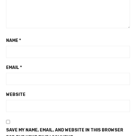
NAME
*
EMAIL
*
WEBSITE
SAVE MY NAME, EMAIL, AND WEBSITE IN THIS BROWSER