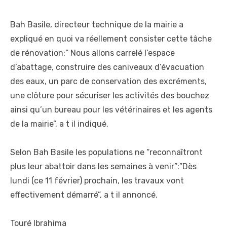
Bah Basile, directeur technique de la mairie a
expliqué en quoi va réellement consister cette tâche
de rénovation:” Nous allons carrelé l’espace
d’abattage, construire des caniveaux d’évacuation
des eaux, un parc de conservation des excréments,
une clôture pour sécuriser les activités des bouchez
ainsi qu’un bureau pour les vétérinaires et les agents
de la mairie”, a t il indiqué.
Selon Bah Basile les populations ne “reconnaîtront
plus leur abattoir dans les semaines à venir”:”Dès
lundi (ce 11 février) prochain, les travaux vont
effectivement démarré”, a t il annoncé.
Touré Ibrahima