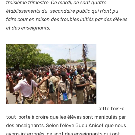
troisième trimestre. Ce mardi, ce sont quatre
établissements du secondaire public qui n’ont pu
faire cour en raison des troubles initiés par des élèves
et des enseignants.
Cette fois-ci,
tout porte à croire que les élèves sont manipulés par
des enseignants. Selon l’élève Gueu Anicet que nous
avons interrogés, ce sont des enseignants qui ont