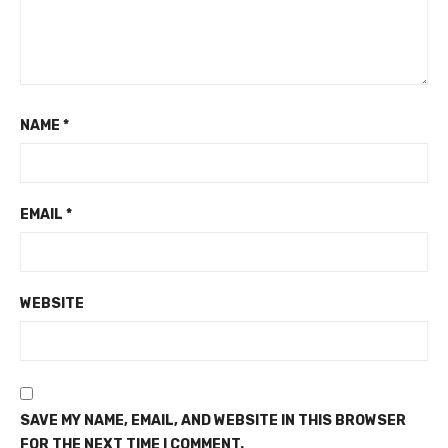
NAME
*
EMAIL
*
WEBSITE
SAVE MY NAME, EMAIL, AND WEBSITE IN THIS BROWSER
FOR THE NEXT TIME I COMMENT.