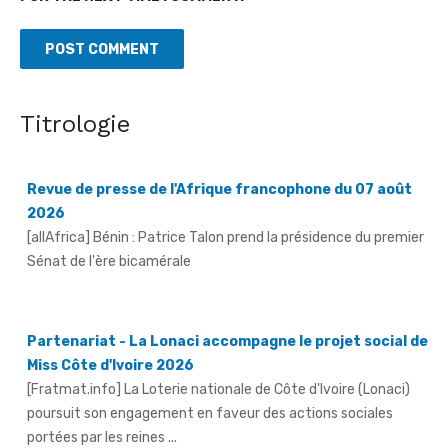
Titrologie
Revue de presse de l'Afrique francophone du 07 août
2026
[allAfrica] Bénin : Patrice Talon prend la présidence du premier
Sénat de l'ère bicamérale
Partenariat - La Lonaci accompagne le projet social de
Miss Côte d'Ivoire 2026
[Fratmat.info] La Loterie nationale de Côte d'Ivoire (Lonaci)
poursuit son engagement en faveur des actions sociales
portées par les reines ...