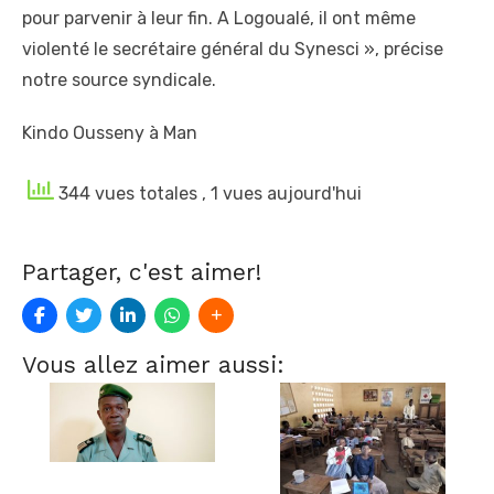
pour parvenir à leur fin. A Logoualé, il ont même
violenté le secrétaire général du Synesci », précise
notre source syndicale.
Kindo Ousseny à Man
344 vues totales
, 1 vues aujourd'hui
Partager, c'est aimer!
Vous allez aimer aussi: