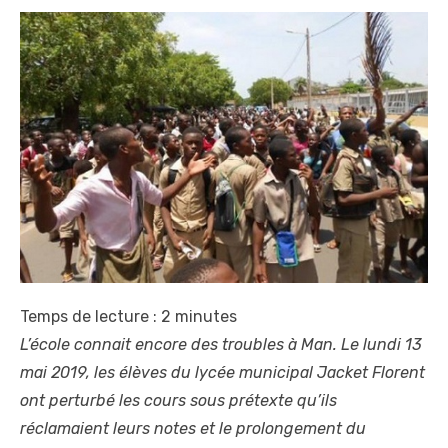
Temps de lecture :
2
minutes
L’école connait encore des troubles à Man. Le lundi 13
mai 2019, les élèves du lycée municipal Jacket Florent
ont perturbé les cours sous prétexte qu’ils
réclamaient leurs notes et le prolongement du