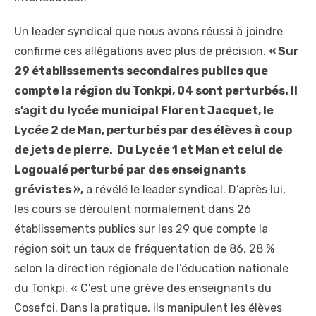
Un leader syndical que nous avons réussi à joindre
confirme ces allégations avec plus de précision.
« Sur
29 établissements secondaires publics que
compte la région du Tonkpi, 04 sont perturbés. Il
s’agit du lycée municipal Florent Jacquet, le
Lycée 2 de Man, perturbés par des élèves à coup
de jets de pierre. Du Lycée 1 et Man et celui de
Logoualé perturbé par des enseignants
grévistes »,
a révélé le leader syndical. D’après lui,
les cours se déroulent normalement dans 26
établissements publics sur les 29 que compte la
région soit un taux de fréquentation de 86, 28 %
selon la direction régionale de l’éducation nationale
du Tonkpi. « C’est une grève des enseignants du
Cosefci. Dans la pratique, ils manipulent les élèves