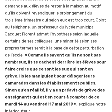
demandé aux élèves de rester à la maison au motif
qu’ils doivent revendiquer le prolongement du
troisième trimestre qui selon eux est trop court. Joint
au téléphone, un professeur du lycée municipal
Jacquet Florent admet l’hypothèse selon laquelle
certains de ses collègues, une minorité selon ses
propres termes serait à la base de cette perturbation
de l’école.
« Comme ils savent qu‘ils ne sont pas
nombreux, ils se cachent derrière les élèves pour
faire croire que ce sont les eux qui sont en
grève. Ils les manipulent pour déloger leurs
camarades dans les établissements publics.
Sinon qu’en réalité, il y a un préavis de grève des
enseignants qui est en cours à compter de ce
mardi 14 au vendredi 17 mai 2019 »,
explique notre
interlocuteur.