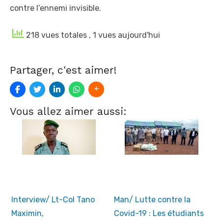
contre l’ennemi invisible.
218 vues totales
, 1 vues aujourd'hui
Partager, c'est aimer!
Vous allez aimer aussi:
Interview/ Lt-Col Tano
Man/ Lutte contre la
Maximin,
Covid-19 : Les étudiants