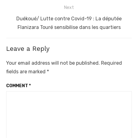
Next
Next
Duékoué/ Lutte contre Covid-19 : La députée
post:
Flanizara Touré sensibilise dans les quartiers
Leave a Reply
Your email address will not be published.
Required
fields are marked
*
COMMENT
*