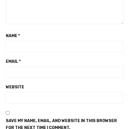
NAME
*
EMAIL
*
WEBSITE
SAVE MY NAME, EMAIL, AND WEBSITE IN THIS BROWSER
FOR THE NEXT TIME I COMMENT.