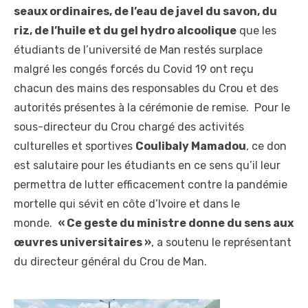
seaux ordinaires, de l’eau de javel du savon, du
riz, de l’huile et du gel hydro alcoolique
que les
étudiants de l’université de Man restés surplace
malgré les congés forcés du Covid 19 ont reçu
chacun des mains des responsables du Crou et des
autorités présentes à la cérémonie de remise. Pour le
sous-directeur du Crou chargé des activités
culturelles et sportives
Coulibaly Mamadou
, ce don
est salutaire pour les étudiants en ce sens qu’il leur
permettra de lutter efficacement contre la pandémie
mortelle qui sévit en côte d’Ivoire et dans le
monde.
« Ce geste du ministre donne du sens aux
œuvres universitaires »
, a soutenu le représentant
du directeur général du Crou de Man.