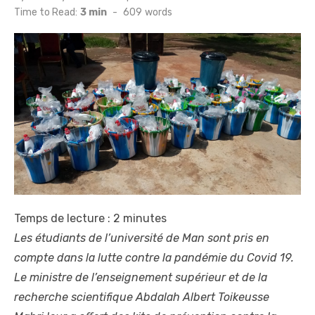
on
Time to Read:
3 min
-
609
words
Temps de lecture :
2
minutes
Les étudiants de l’université de Man sont pris en
compte dans la lutte contre la pandémie du Covid 19.
Le ministre de l’enseignement supérieur et de la
recherche scientifique Abdalah Albert Toikeusse