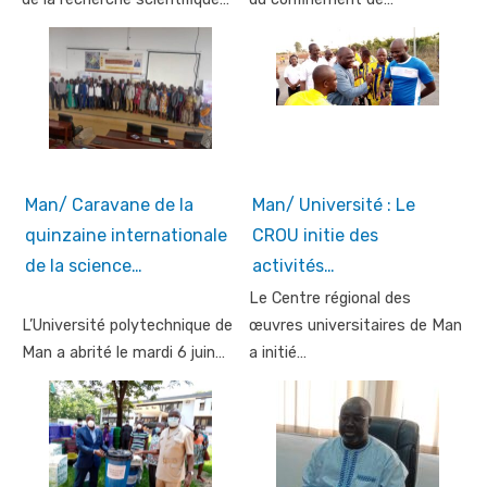
Man/ Caravane de la
Man/ Université : Le
quinzaine internationale
CROU initie des
de la science…
activités…
Le Centre régional des
L’Université polytechnique de
œuvres universitaires de Man
Man a abrité le mardi 6 juin…
a initié…