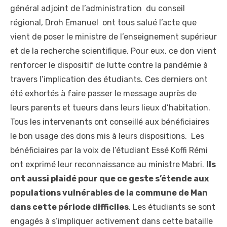
général adjoint de l’administration du conseil
régional, Droh Emanuel ont tous salué l’acte que
vient de poser le ministre de l’enseignement supérieur
et de la recherche scientifique. Pour eux, ce don vient
renforcer le dispositif de lutte contre la pandémie à
travers l’implication des étudiants. Ces derniers ont
été exhortés à faire passer le message auprès de
leurs parents et tueurs dans leurs lieux d’habitation.
Tous les intervenants ont conseillé aux bénéficiaires
le bon usage des dons mis à leurs dispositions. Les
bénéficiaires par la voix de l’étudiant Essé Koffi Rémi
ont exprimé leur reconnaissance au ministre Mabri.
Ils
ont aussi plaidé pour que ce geste s’étende aux
populations vulnérables de la commune de Man
dans cette période difficiles
. Les étudiants se sont
engagés à s’impliquer activement dans cette bataille