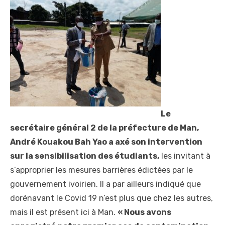
Le
secrétaire général 2 de la préfecture de Man,
André Kouakou Bah Yao a axé son intervention
sur la sensibilisation des étudiants,
les invitant à
s’approprier les mesures barrières édictées par le
gouvernement ivoirien. Il a par ailleurs indiqué que
dorénavant le Covid 19 n’est plus que chez les autres,
mais il est présent ici à Man.
« Nous avons