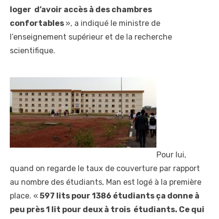
loger d’avoir accès à des chambres
confortables
», a indiqué le ministre de
l’enseignement supérieur et de la recherche
scientifique.
Pour lui,
quand on regarde le taux de couverture par rapport
au nombre des étudiants, Man est logé à la première
place. «
597 lits pour 1386 étudiants ça donne à
peu près 1 lit pour deux à trois étudiants. Ce qui