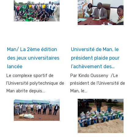
Man/ La 2ème édition
Université de Man, le
des jeux universitaires
président plaide pour
lancée
l’achèvement des…
Le complexe sportif de
Par Kindo Ousseny /Le
l’Université polytechnique de
président de l’Université de
Man abrite depuis…
Man, le…