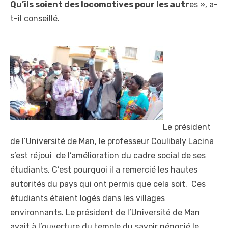
Qu’ils soient des locomotives pour les autr
es », a-
t-il conseillé.
Le président
de l’Université de Man, le professeur Coulibaly Lacina
s’est réjoui de l’amélioration du cadre social de ses
étudiants. C’est pourquoi il a remercié les hautes
autorités du pays qui ont permis que cela soit. Ces
étudiants étaient logés dans les villages
environnants. Le président de l’Université de Man
avait à l’ouverture du temple du savoir négocié le