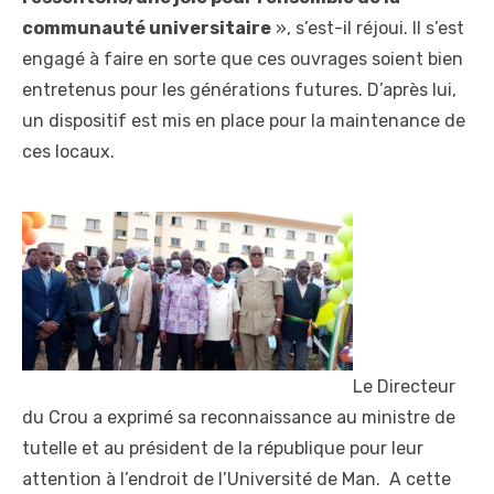
communauté universitaire
», s’est-il réjoui. Il s’est
engagé à faire en sorte que ces ouvrages soient bien
entretenus pour les générations futures. D’après lui,
un dispositif est mis en place pour la maintenance de
ces locaux.
Le Directeur
du Crou a exprimé sa reconnaissance au ministre de
tutelle et au président de la république pour leur
attention à l’endroit de l’Université de Man. A cette