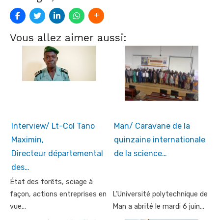
Vous allez aimer aussi:
Interview/ Lt-Col Tano
Man/ Caravane de la
Maximin,
quinzaine internationale
Directeur départemental
de la science…
des…
État des forêts, sciage à
façon, actions entreprises en
L’Université polytechnique de
vue…
Man a abrité le mardi 6 juin…