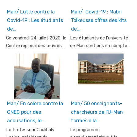
Man/ Lutte contre la
Man/ Covid-19 : Mabri
Covid-19 : Les étudiants
Toikeusse offres des kits
de…
de…
Ce vendredi 24 juillet 2020, le
Les étudiants de l’université
Centre régional des œuvres…
de Man sont pris en compte…
Man/ En colère contre la
Man/ 50 enseignants-
CNEC pour des
chercheurs de l'U-Man
accusations, le…
formés à la…
Le Professeur Coulibaly
Le programme