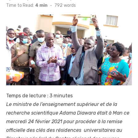
on
Time to Read:
4 min
-
792
words
Temps de lecture :
3
minutes
Le ministre de l’enseignement supérieur et de la
recherche scientifique Adama Diawara était à Man ce
mercredi 24 février 2021 pour procéder à la remise
officielle des clés des résidences universitaires au