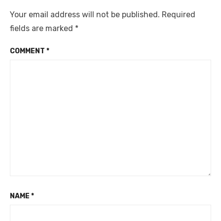
Your email address will not be published.
Required
fields are marked
*
COMMENT
*
NAME
*