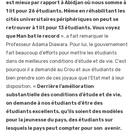
est mieux par rapport à Abidjan où nous somme à
1 lit pour 26 étudiants. Même en réhabilitant les
cités universitaires périphériques on peut se
retrouver à 1 lit pour 13 étudiants. Vous voyez
que Man bat le record
», a fait remarquer le
Professeur Adama Diawara. Pour lui, le gouvernement
fait beaucoup d’efforts pour mettre les étudiants
dans de meilleures conditions d’étude et de vie. C’est
pourquoi il a demandé au Crou et aux étudiants de
bien prendre soin de ces joyaux que l’Etat met à leur
disposition. «
Derrière l’amélioration
substantielle des conditions d’étude et de vie,
on demande à nos étudiants d’être des
étudiants excellents, qu’ils soient des modèles
pour la jeunesse du pays, des étudiants sur
lesquels le pays peut compter pour son avenir.