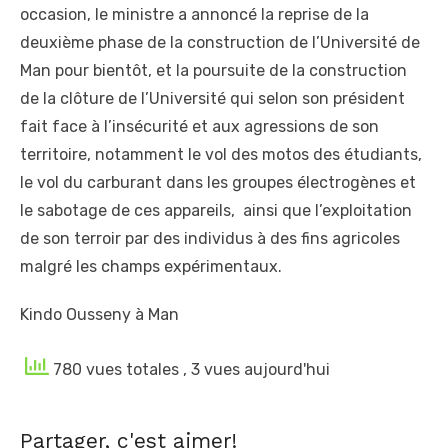
occasion, le ministre a annoncé la reprise de la
deuxième phase de la construction de l’Université de
Man pour bientôt, et la poursuite de la construction
de la clôture de l’Université qui selon son président
fait face à l’insécurité et aux agressions de son
territoire, notamment le vol des motos des étudiants,
le vol du carburant dans les groupes électrogènes et
le sabotage de ces appareils, ainsi que l’exploitation
de son terroir par des individus à des fins agricoles
malgré les champs expérimentaux.
Kindo Ousseny à Man
780 vues totales
, 3 vues aujourd'hui
Partager, c'est aimer!