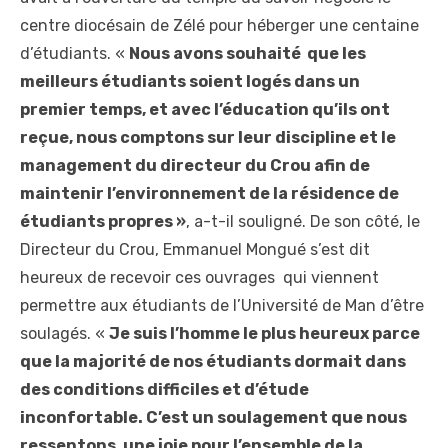
centre diocésain de Zélé pour héberger une centaine
d’étudiants. «
Nous avons souhaité que les
meilleurs étudiants soient logés dans un
premier temps, et avec l’éducation qu’ils ont
reçue, nous comptons sur leur discipline et le
management du directeur du Crou afin de
maintenir l’environnement de la résidence de
étudiants propres »
, a-t-il souligné. De son côté, le
Directeur du Crou, Emmanuel Mongué s’est dit
heureux de recevoir ces ouvrages qui viennent
permettre aux étudiants de l’Université de Man d’être
soulagés. «
Je suis l’homme le plus heureux parce
que la majorité de nos étudiants dormait dans
des conditions difficiles et d’étude
inconfortable. C’est un soulagement que nous
ressentons, une joie pour l’ensemble de la