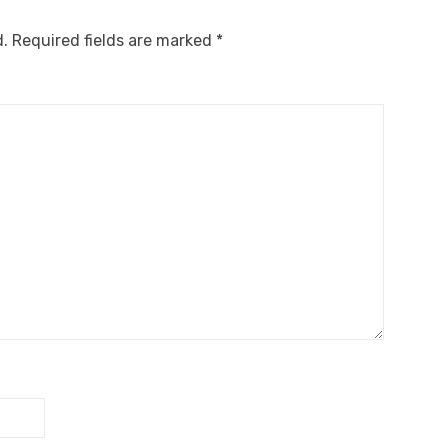
d.
Required fields are marked
*