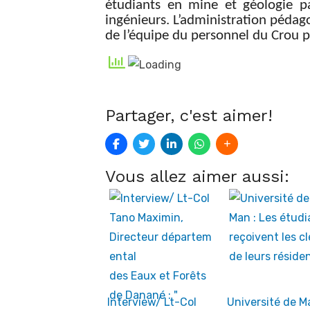
étudiants en mine et géologie p
ingénieurs. L’administration pédag
de l’équipe du personnel du Crou p
Partager, c'est aimer!
Vous allez aimer aussi:
Interview/ Lt-Col
Université de Ma