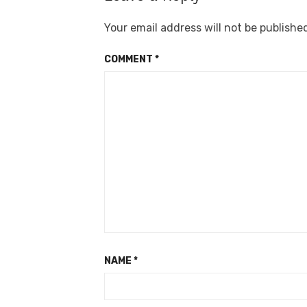
Your email address will not be publishe
COMMENT
*
NAME
*