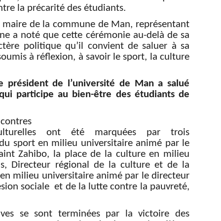
tre la précarité des étudiants.
u maire de la commune de Man, représentant
ne a noté que cette cérémonie au-delà de sa
tère politique qu’il convient de saluer à sa
umis à réflexion, à savoir le sport, la culture
e président de l’université de Man a salué
qui participe au bien-être des étudiants de
contres
culturelles ont été marquées par trois
du sport en milieu universitaire animé par le
aint Zahibo, la place de la culture en milieu
s, Directeur régional de la culture et de la
en milieu universitaire animé par le directeur
ésion sociale et de la lutte contre la pauvreté,
ives se sont terminées par la victoire des