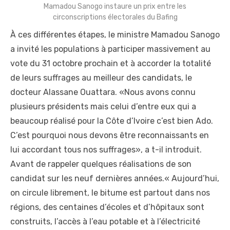
Mamadou Sanogo instaure un prix entre les
circonscriptions électorales du Bafing
À ces différentes étapes, le ministre Mamadou Sanogo
a invité les populations à participer massivement au
vote du 31 octobre prochain et à accorder la totalité
de leurs suffrages au meilleur des candidats, le
docteur Alassane Ouattara. «Nous avons connu
plusieurs présidents mais celui d’entre eux qui a
beaucoup réalisé pour la Côte d’Ivoire c’est bien Ado.
C’est pourquoi nous devons être reconnaissants en
lui accordant tous nos suffrages», a t-il introduit.
Avant de rappeler quelques réalisations de son
candidat sur les neuf dernières années.« Aujourd’hui,
on circule librement, le bitume est partout dans nos
régions, des centaines d’écoles et d’hôpitaux sont
construits, l’accès à l’eau potable et à l’électricité