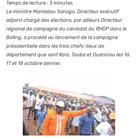
Temps de lecture :
3
minutes
Le ministre Mamadou Sanogo, Directeur exécutif
adjoint chargé des élections, par ailleurs Directeur
régional de campagne du candidat du RHDP dans le
Bafing, a procédé au lancement de la campagne
présidentielle dans les trois chefs-lieux de
département que sont Koro, Touba et Ouaninou les 16,
17 et 18 octobre dernier.