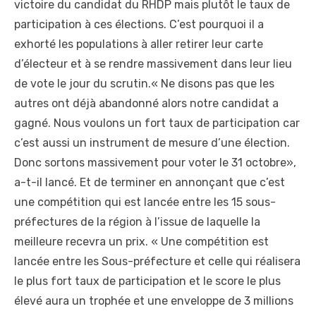
victoire du candidat du RHDP mais plutôt le taux de
participation à ces élections. C’est pourquoi il a
exhorté les populations à aller retirer leur carte
d’électeur et à se rendre massivement dans leur lieu
de vote le jour du scrutin.« Ne disons pas que les
autres ont déjà abandonné alors notre candidat a
gagné. Nous voulons un fort taux de participation car
c’est aussi un instrument de mesure d’une élection.
Donc sortons massivement pour voter le 31 octobre»,
a-t-il lancé. Et de terminer en annonçant que c’est
une compétition qui est lancée entre les 15 sous-
préfectures de la région à l’issue de laquelle la
meilleure recevra un prix. « Une compétition est
lancée entre les Sous-préfecture et celle qui réalisera
le plus fort taux de participation et le score le plus
élevé aura un trophée et une enveloppe de 3 millions