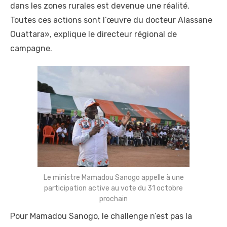
dans les zones rurales est devenue une réalité.
Toutes ces actions sont l’œuvre du docteur Alassane
Ouattara», explique le directeur régional de
campagne.
Le ministre Mamadou Sanogo appelle à une
participation active au vote du 31 octobre
prochain
Pour Mamadou Sanogo, le challenge n’est pas la