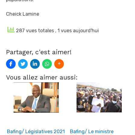
Cheick Lamine
287 vues totales
, 1 vues aujourd'hui
Partager, c'est aimer!
Vous allez aimer aussi:
Bafing/ Législatives 2021
Bafing/ Le ministre