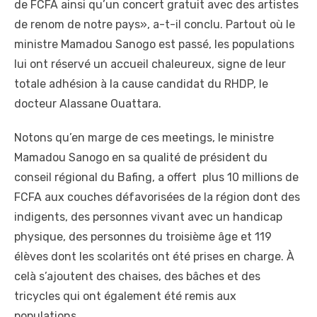
de FCFA ainsi qu’un concert gratuit avec des artistes
de renom de notre pays», a-t-il conclu. Partout où le
ministre Mamadou Sanogo est passé, les populations
lui ont réservé un accueil chaleureux, signe de leur
totale adhésion à la cause candidat du RHDP, le
docteur Alassane Ouattara.
Notons qu’en marge de ces meetings, le ministre
Mamadou Sanogo en sa qualité de président du
conseil régional du Bafing, a offert plus 10 millions de
FCFA aux couches défavorisées de la région dont des
indigents, des personnes vivant avec un handicap
physique, des personnes du troisième âge et 119
élèves dont les scolarités ont été prises en charge. À
celà s’ajoutent des chaises, des bâches et des
tricycles qui ont également été remis aux
populations.