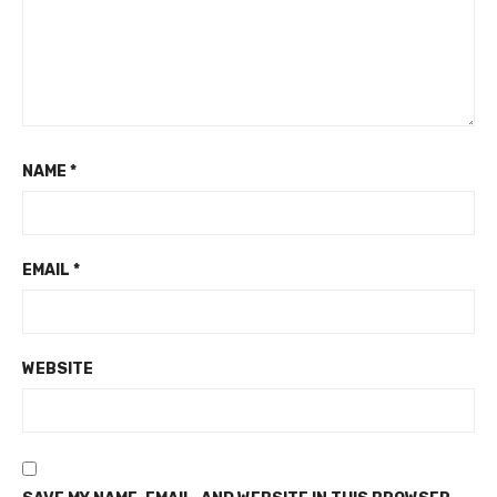
NAME
*
EMAIL
*
WEBSITE