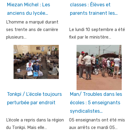
Miezan Michel : Les
classes : Élèves et
anciens du lycée…
parents trainent les…
L’homme a marqué durant
ses trente ans de carrière
Le lundi 10 septembre a été
plusieurs…
fixé par le ministère…
Tonkpi / L’école toujours
Man/ Troubles dans les
perturbée par endroit
écoles : 5 enseignants
syndicalistes…
L’école a repris dans la région
05 enseignants ont été mis
du Tonkpi. Mais elle…
aux arrêts ce mardi 05…