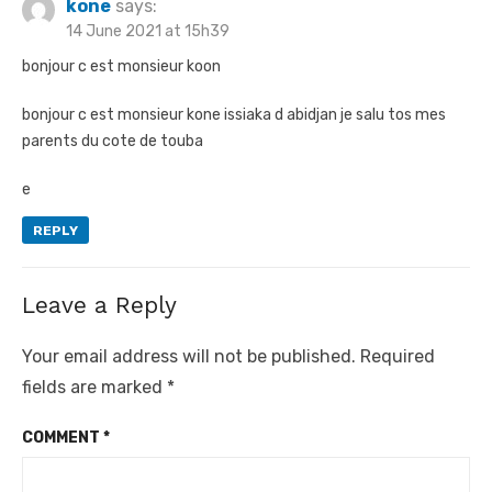
kone
says:
14 June 2021 at 15h39
bonjour c est monsieur koon
bonjour c est monsieur kone issiaka d abidjan je salu tos mes
parents du cote de touba
e
REPLY
Leave a Reply
Your email address will not be published.
Required
fields are marked
*
COMMENT
*