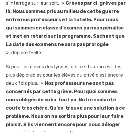
s’interroge sur leur sort. «
Grèves par ci, grèves par
là. Nous sommes pris au milieu de cette guerre
entre nos professeurs et la tutelle. Pour nous
qui sommes en classe d’examen ça nous pénalise
et met en retard sur le programme. Sachant que
La date des examens ne sera pas prorogée
», déplore t-elle.
Si pour les élèves des lycées, cette situation est des
plus déplorables pour les élèves du privé c’est encore
deux fois plus. «
Nos professeurs ne sont pas
concernés par cette grève. Pourquoi sommes
nous obligés de subir tout ça. Notre scolarité
coûte très chère. Qu’on trouve une solution à ce
problème. Nous on ne sortira plus pour leur faire
plaisir. S’ils viennent encore pour nous déloger