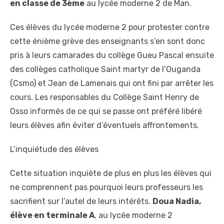
en classe de 3ème
au lycée moderne 2 de Man.
Ces élèves du lycée moderne 2 pour protester contre
cette énième grève des enseignants s’en sont donc
pris à leurs camarades du collège Gueu Pascal ensuite
des collèges catholique Saint martyr de l’Ouganda
(Csmo) et Jean de Lamenais qui ont fini par arrêter les
cours. Les responsables du Collège Saint Henry de
Osso informés de ce qui se passe ont préféré libéré
leurs élèves afin éviter d’éventuels affrontements.
L’inquiétude des élèves
Cette situation inquiète de plus en plus les élèves qui
ne comprennent pas pourquoi leurs professeurs les
sacrifient sur l’autel de leurs intérêts.
Doua Nadia,
élève en terminale A
, au lycée moderne 2