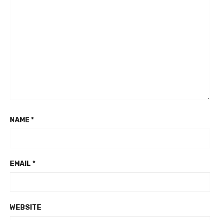
NAME
*
EMAIL
*
WEBSITE