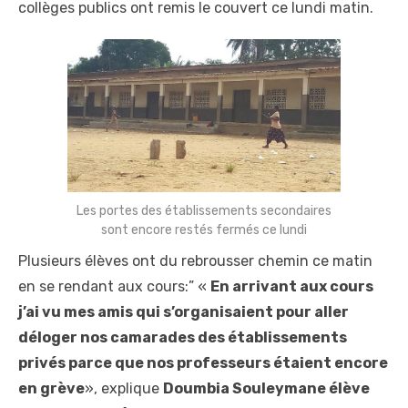
collèges publics ont remis le couvert ce lundi matin.
Les portes des établissements secondaires
sont encore restés fermés ce lundi
Plusieurs élèves ont du rebrousser chemin ce matin
en se rendant aux cours:” «
En arrivant aux cours
j’ai vu mes amis qui s’organisaient pour aller
déloger nos camarades des établissements
privés parce que nos professeurs étaient encore
en grève
», explique
Doumbia Souleymane élève