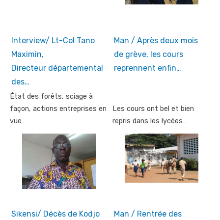
Interview/ Lt-Col Tano
Man / Après deux mois
Maximin,
de grève, les cours
Directeur départemental
reprennent enfin…
des…
État des forêts, sciage à
façon, actions entreprises en
Les cours ont bel et bien
vue…
repris dans les lycées…
Sikensi/ Décès de Kodjo
Man / Rentrée des