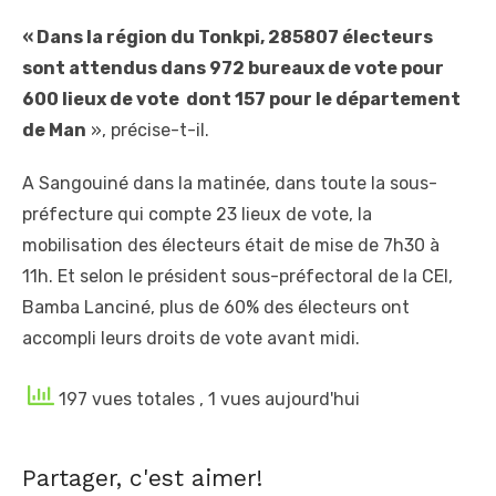
« Dans la région du Tonkpi, 285807 électeurs
sont attendus dans 972 bureaux de vote pour
600 lieux de vote dont 157 pour le département
de Man
», précise-t-il.
A Sangouiné dans la matinée, dans toute la sous-
préfecture qui compte 23 lieux de vote, la
mobilisation des électeurs était de mise de 7h30 à
11h. Et selon le président sous-préfectoral de la CEI,
Bamba Lanciné, plus de 60% des électeurs ont
accompli leurs droits de vote avant midi.
197 vues totales
, 1 vues aujourd'hui
Partager, c'est aimer!