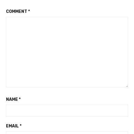
COMMENT
*
NAME
*
EMAIL
*