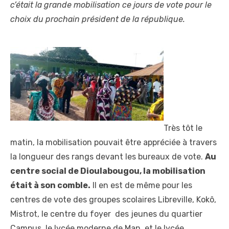
c’était la grande mobilisation ce jours de vote pour le
choix du prochain président de la république.
Très tôt le
matin, la mobilisation pouvait être appréciée à travers
la longueur des rangs devant les bureaux de vote.
Au
centre social de Dioulabougou, la mobilisation
était à son comble.
Il en est de même pour les
centres de vote des groupes scolaires Libreville, Kokô,
Mistrot, le centre du foyer des jeunes du quartier
Campus, le lycée moderne de Man, et le lycée