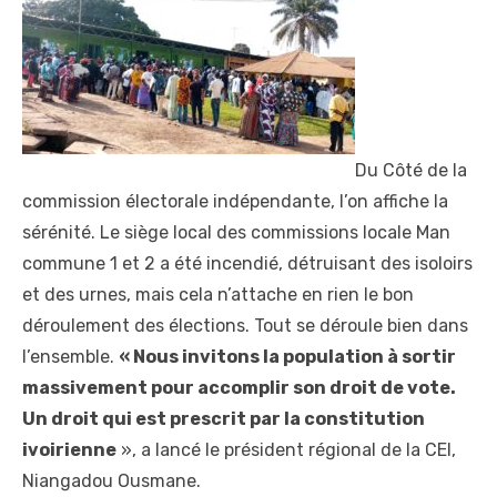
Du Côté de la
commission électorale indépendante, l’on affiche la
sérénité. Le siège local des commissions locale Man
commune 1 et 2 a été incendié, détruisant des isoloirs
et des urnes, mais cela n’attache en rien le bon
déroulement des élections. Tout se déroule bien dans
l’ensemble.
« Nous invitons la population à sortir
massivement pour accomplir son droit de vote.
Un droit qui est prescrit par la constitution
ivoirienne
», a lancé le président régional de la CEI,
Niangadou Ousmane.