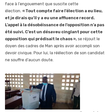
face à l’engouement que suscite cette
élection.
« Tout compte faire l’élection a eu lieu,
et je dirais qu’il y a eu une affluence record.
L’appel à la désobéissance de l’opposition n’a pas
été suivi. C’est un désaveu cinglant pour cette
opposition qui prédisait le chaos »,
se réjouit le
doyen des cadres de Man après avoir accompli son
devoir civique. Pour lui, la réélection de son candidat
ne souffre d’aucun doute.