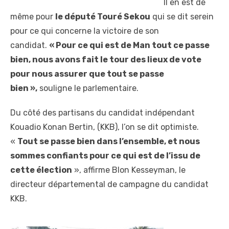
Il en est de
même pour
le député Touré Sekou
qui se dit serein
pour ce qui concerne la victoire de son
candidat.
« Pour ce qui est de Man tout ce passe
bien, nous avons fait le tour des lieux de vote
pour nous assurer que tout se passe
bien »,
souligne le parlementaire.
Du côté des partisans du candidat indépendant
Kouadio Konan Bertin, (KKB), l’on se dit optimiste.
«
Tout se passe bien dans l’ensemble, et nous
sommes confiants pour ce qui est de l’issu de
cette élection
», affirme Blon Kesseyman, le
directeur départemental de campagne du candidat
KKB.