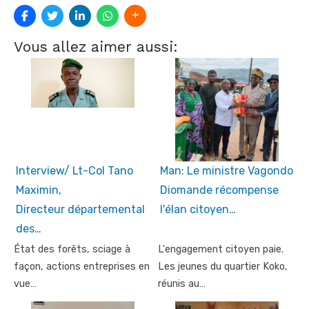
Vous allez aimer aussi:
Interview/ Lt-Col Tano
Man: Le ministre Vagondo
Maximin,
Diomande récompense
Directeur départemental
l'élan citoyen…
des…
État des forêts, sciage à
L'engagement citoyen paie.
façon, actions entreprises en
Les jeunes du quartier Koko,
vue…
réunis au…