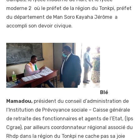
moderne 2 où le préfet de la région du Tonkpi, préfet
du département de Man Soro Kayaha Jérôme a
accompli son devoir civique.
Blé
Mamadou,
président du conseil d’administration de
l’Institution de Prévoyance sociale – Caisse générale
de retraite des fonctionnaires et agents de l’Etat, (Ips
Cgrae), par ailleurs coordonnateur régional associé du
Rhdp dans la région du Tonkpi ne cache pas sa joie